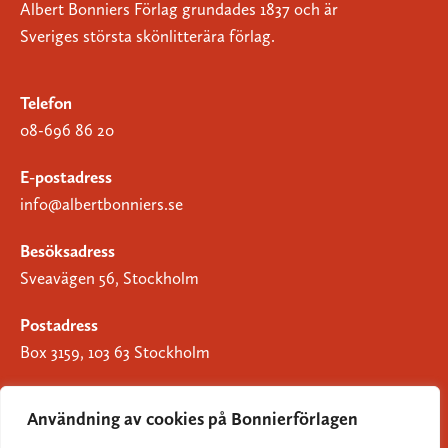
Albert Bonniers Förlag grundades 1837 och är
Sveriges största skönlitterära förlag.
Telefon
08-696 86 20
E-postadress
info@albertbonniers.se
Besöksadress
Sveavägen 56, Stockholm
Postadress
Box 3159, 103 63 Stockholm
Användning av cookies på Bonnierförlagen