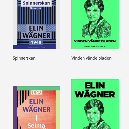
Spinnerskan
Vinden vände bladen