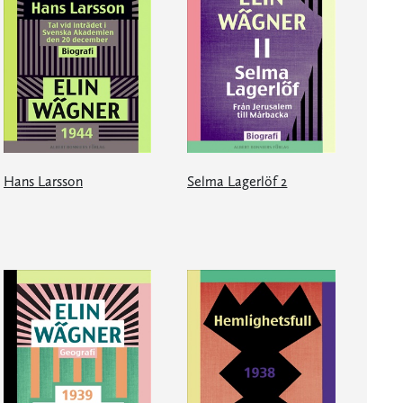
Hans Larsson
Selma Lagerlöf 2