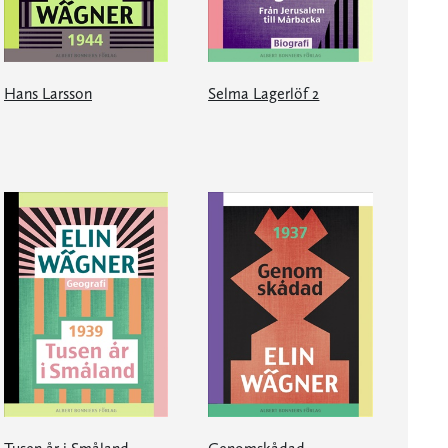
Hans Larsson
Selma Lagerlöf 2