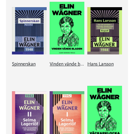
Spinnerskan
Vinden vände bladen
Hans Larsson