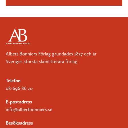
Albert Bonniers Förlag grundades 1837 och är
Sveriges största skönlitterära förlag.
Telefon
08-696 86 20
E-postadress
info@albertbonniers.se
Besöksadress