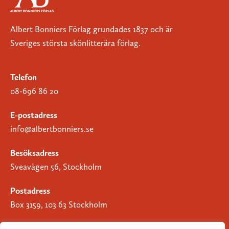
Albert Bonniers Förlag grundades 1837 och är
Sveriges största skönlitterära förlag.
Telefon
08-696 86 20
E-postadress
info@albertbonniers.se
Besöksadress
Sveavägen 56, Stockholm
Postadress
Box 3159, 103 63 Stockholm