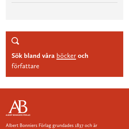
Sök bland våra
böcker
och
författare
Albert Bonniers Förlag grundades 1837 och är