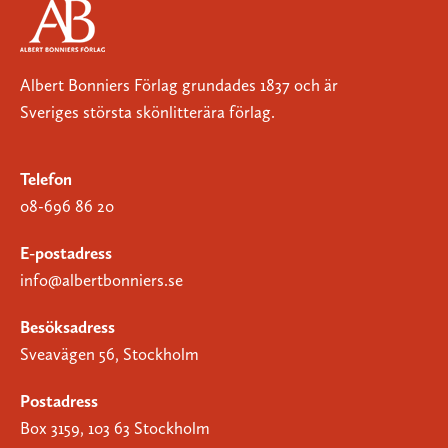
Albert Bonniers Förlag grundades 1837 och är
Sveriges största skönlitterära förlag.
Telefon
08-696 86 20
E-postadress
info@albertbonniers.se
Besöksadress
Sveavägen 56, Stockholm
Postadress
Box 3159, 103 63 Stockholm