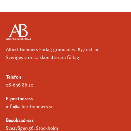
Albert Bonniers Förlag grundades 1837 och är
Sveriges största skönlitterära förlag.
Telefon
08-696 86 20
E-postadress
info@albertbonniers.se
Besöksadress
Sveavägen 56, Stockholm