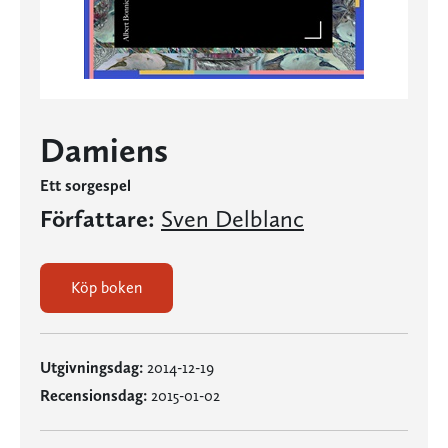
Damiens
Ett sorgespel
Författare:
Sven Delblanc
Köp boken
Utgivningsdag:
2014-12-19
Recensionsdag:
2015-01-02