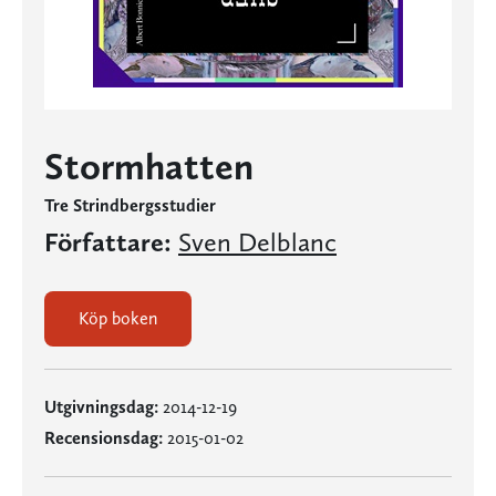
Stormhatten
Tre Strindbergsstudier
Författare:
Sven Delblanc
Köp boken
Utgivningsdag:
2014-12-19
Recensionsdag:
2015-01-02