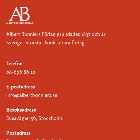
Albert Bonniers Förlag grundades 1837 och är
Sveriges största skönlitterära förlag.
Telefon
08-696 86 20
E-postadress
info@albertbonniers.se
Besöksadress
Sveavägen 56, Stockholm
Postadress