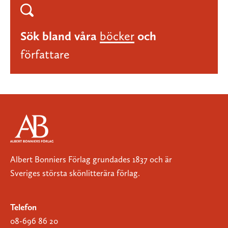
Sök bland våra
böcker
och
författare
Albert Bonniers Förlag grundades 1837 och är
Sveriges största skönlitterära förlag.
Telefon
08-696 86 20