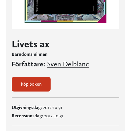
Livets ax
Barndomsminnen
Författare:
Sven Delblanc
Köp boken
Utgivningsdag:
2012-10-31
Recensionsdag:
2012-10-31