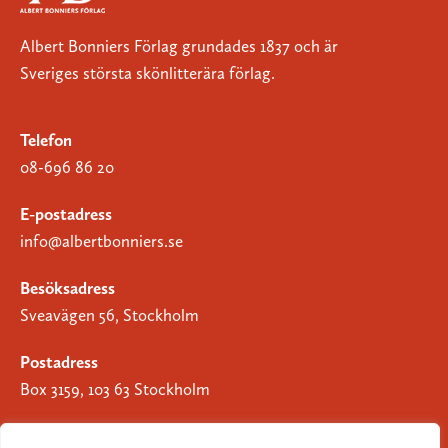
Albert Bonniers Förlag grundades 1837 och är
Sveriges största skönlitterära förlag.
Telefon
08-696 86 20
E-postadress
info@albertbonniers.se
Besöksadress
Sveavägen 56, Stockholm
Postadress
Box 3159, 103 63 Stockholm