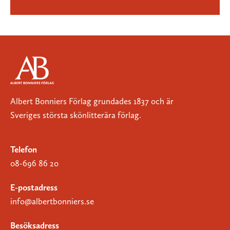
Albert Bonniers Förlag grundades 1837 och är
Sveriges största skönlitterära förlag.
Telefon
08-696 86 20
E-postadress
info@albertbonniers.se
Besöksadress