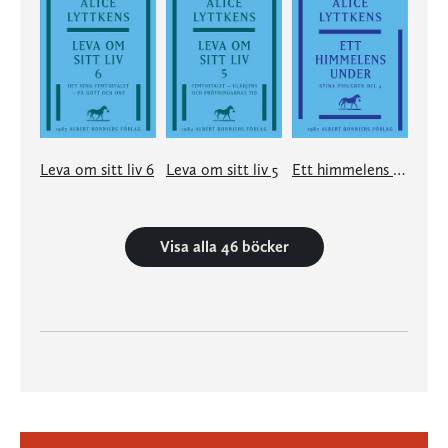
Leva om sitt liv 6
Leva om sitt liv 5
Ett himmelens under
Visa alla 46 böcker