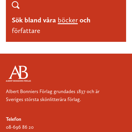
Sök bland våra
böcker
och
författare
Albert Bonniers Förlag grundades 1837 och är
Sveriges största skönlitterära förlag.
Telefon
08-696 86 20