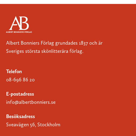
Albert Bonniers Förlag grundades 1837 och är
Sveriges största skönlitterära förlag.
Telefon
08-696 86 20
E-postadress
info@albertbonniers.se
Besöksadress
Sveavägen 56, Stockholm