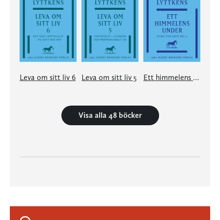
Leva om sitt liv 6
Leva om sitt liv 5
Ett himmelens under
Visa alla 48 böcker