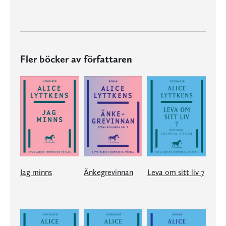
Fler böcker av författaren
Jag minns
Änkegrevinnan
Leva om sitt liv 7