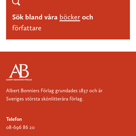
Sök bland våra
böcker
och
författare
Albert Bonniers Förlag grundades 1837 och är
Sveriges största skönlitterära förlag.
Telefon
08-696 86 20