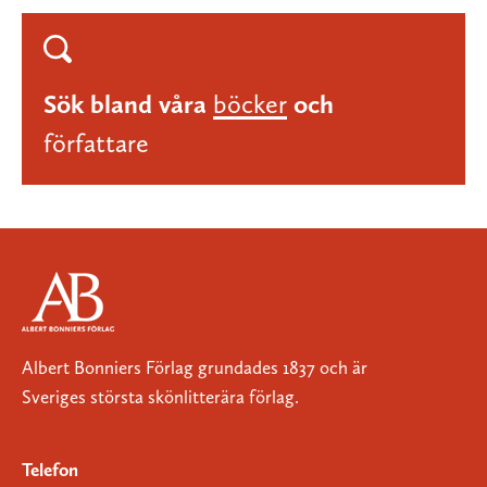
Sök bland våra
böcker
och
författare
Albert Bonniers Förlag grundades 1837 och är
Sveriges största skönlitterära förlag.
Telefon