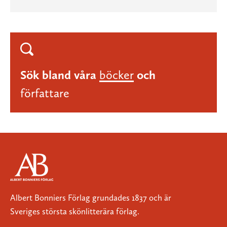
Sök bland våra
böcker
och
författare
Albert Bonniers Förlag grundades 1837 och är
Sveriges största skönlitterära förlag.