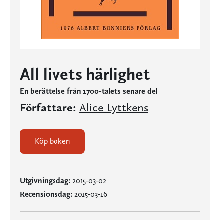
All livets härlighet
En berättelse från 1700-talets senare del
Författare:
Alice Lyttkens
Köp boken
Utgivningsdag:
2015-03-02
Recensionsdag:
2015-03-16