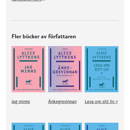
Fler böcker av författaren
Jag minns
Änkegrevinnan
Leva om sitt liv 7