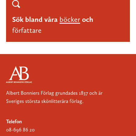
Sök bland våra
böcker
och
författare
Albert Bonniers Förlag grundades 1837 och är
Sveriges största skönlitterära förlag.
Telefon
08-696 86 20