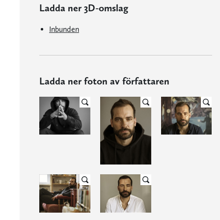
Ladda ner 3D-omslag
Inbunden
Ladda ner foton av författaren