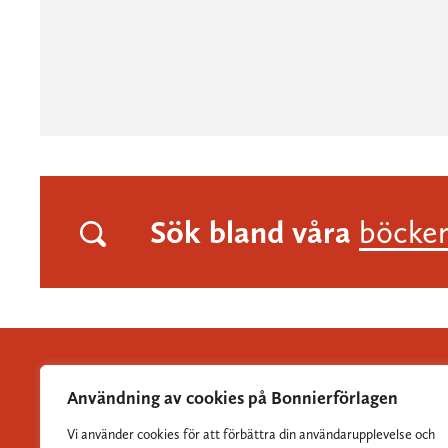
Sök bland våra
böcke
Användning av cookies på Bonnierförlagen
Vi använder cookies för att förbättra din användarupplevelse och