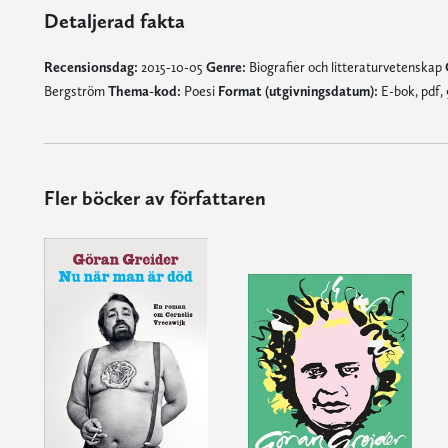
Detaljerad fakta
Recensionsdag:
2015-10-05
Genre:
Biografier och litteraturvetenskap
Bergström
Thema-kod:
Poesi
Format (utgivningsdatum):
E-bok, pdf, 
Fler böcker av författaren