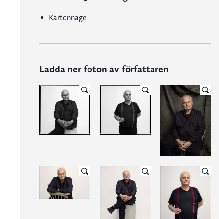
Kartonnage
Ladda ner foton av författaren