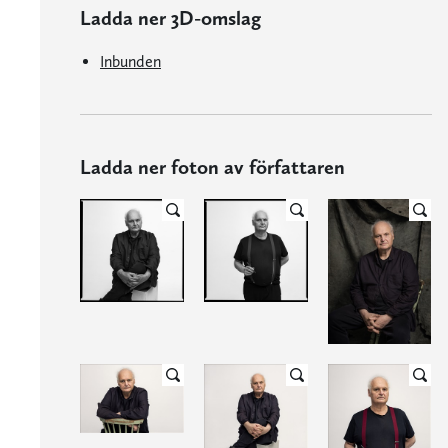
Ladda ner 3D-omslag
Inbunden
Ladda ner foton av författaren