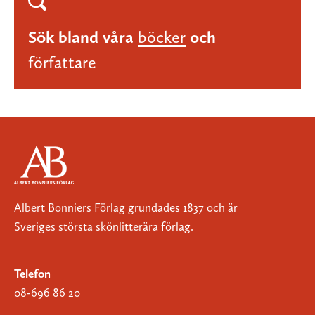
Sök bland våra
böcker
och
författare
Albert Bonniers Förlag grundades 1837 och är
Sveriges största skönlitterära förlag.
Telefon
08-696 86 20