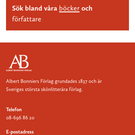
Sök bland våra
böcker
och
författare
Albert Bonniers Förlag grundades 1837 och är
Sveriges största skönlitterära förlag.
Telefon
08-696 86 20
E-postadress