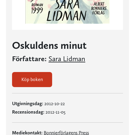
Oskuldens minut
Författare:
Sara Lidman
Köp boken
Utgivningsdag:
2012-10-22
Recensionsdag:
2012-11-05
Mediekontakt:
Bonnierförlagens Press