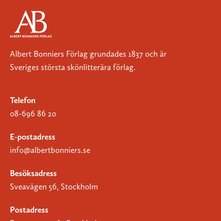
Albert Bonniers Förlag grundades 1837 och är
Sveriges största skönlitterära förlag.
Telefon
08-696 86 20
E-postadress
info@albertbonniers.se
Besöksadress
Sveavägen 56, Stockholm
Postadress