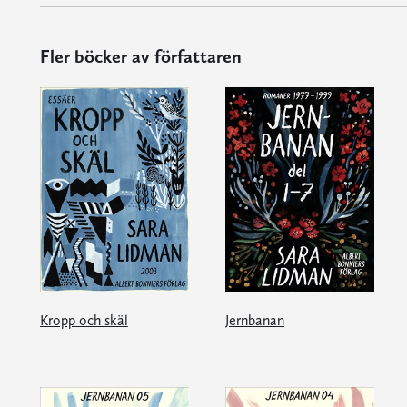
Fler böcker av författaren
Kropp och skäl
Jernbanan