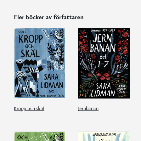
Fler böcker av författaren
Kropp och skäl
Jernbanan