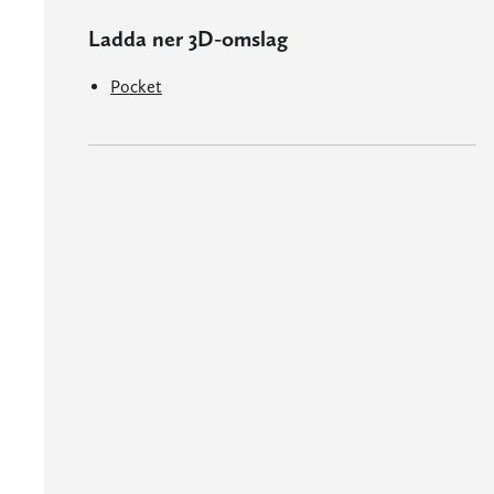
Ladda ner 3D-omslag
Pocket