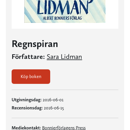
Regnspiran
Författare:
Sara Lidman
Köp boken
Utgivningsdag:
2016-06-01
Recensionsdag:
2016-06-15
Mediekontakt:
Bonnierförlagens Press