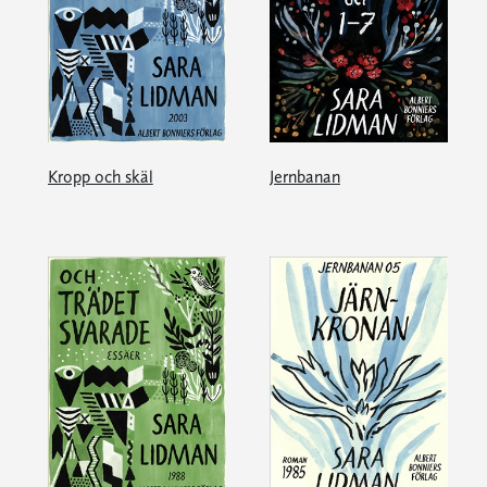
Kropp och skäl
Jernbanan