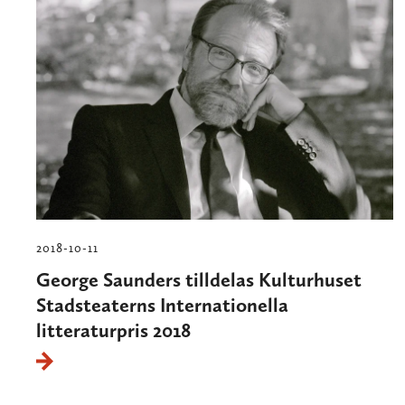
2018-10-11
George Saunders tilldelas Kulturhuset
Stadsteaterns Internationella
litteraturpris 2018