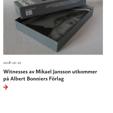
2018-10-22
Witnesses av Mikael Jansson utkommer
på Albert Bonniers Förlag