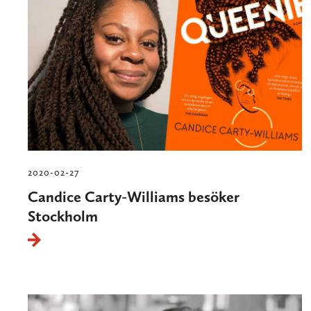
2020-02-27
Candice Carty-Williams besöker
Stockholm