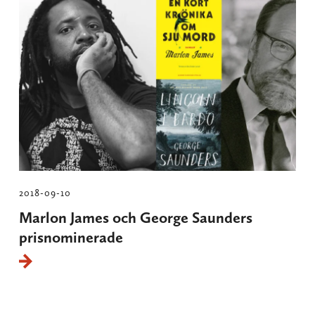
2018-09-10
Marlon James och George Saunders
prisnominerade