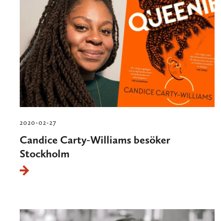
2020-02-27
Candice Carty-Williams besöker
Stockholm