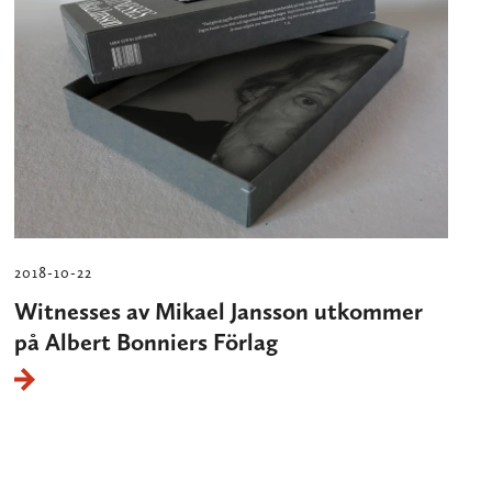
2018-10-22
Witnesses av Mikael Jansson utkommer
på Albert Bonniers Förlag