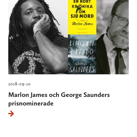
2018-09-10
Marlon James och George Saunders
prisnominerade