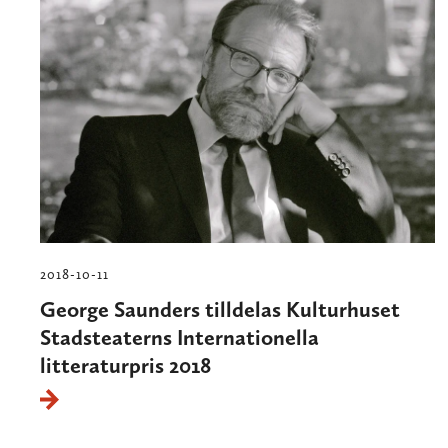
2018-10-11
George Saunders tilldelas Kulturhuset
Stadsteaterns Internationella
litteraturpris 2018