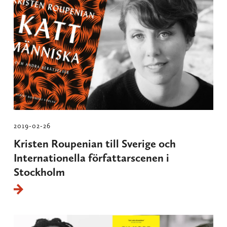
2019-02-26
Kristen Roupenian till Sverige och
Internationella författarscenen i
Stockholm