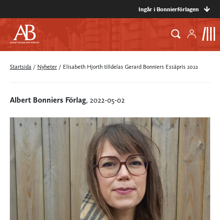
Ingår i Bonnierförlagen
Startsida
/
Nyheter
/
Elisabeth Hjorth tilldelas Gerard Bonniers Essäpris 2022
Albert Bonniers Förlag
, 2022-05-02