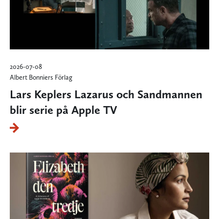
2026-07-08
Albert Bonniers Förlag
Lars Keplers Lazarus och Sandmannen
blir serie på Apple TV