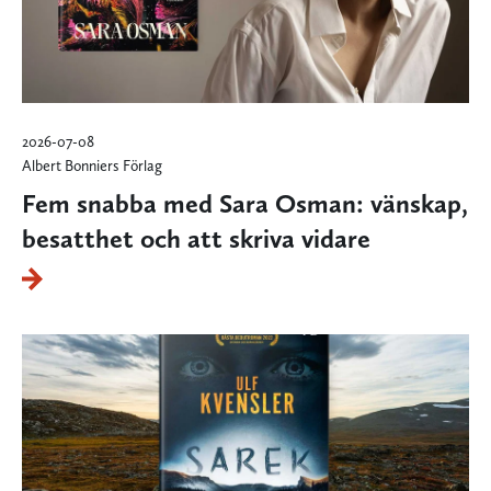
2026-07-08
Albert Bonniers Förlag
Fem snabba med Sara Osman: vänskap,
besatthet och att skriva vidare