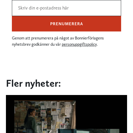
PRENUMERERA
Genom att prenumerera på något av Bonnierförlagens
nyhetsbrev godkänner du vår
personuppgiftspolicy
.
Fler nyheter: