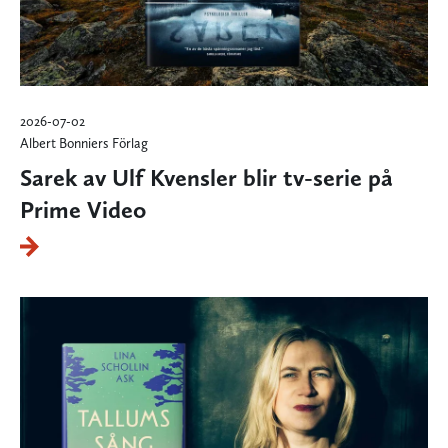
2026-07-02
Albert Bonniers Förlag
Sarek av Ulf Kvensler blir tv-serie på
Prime Video