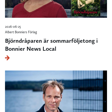
2026-06-25
Albert Bonniers Förlag
Björndråparen är sommarföljetong i
Bonnier News Local