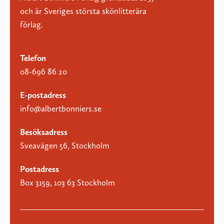
och är Sveriges största skönlitterära
förlag.
Telefon
08-696 86 20
E-postadress
info@albertbonniers.se
Besöksadress
Sveavägen 56, Stockholm
Postadress
Box 3159, 103 63 Stockholm