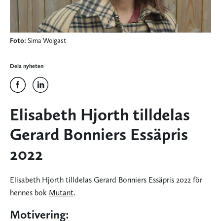
Foto:
Sima Wolgast
Dela nyheten
Elisabeth Hjorth tilldelas
Gerard Bonniers Essäpris
2022
Elisabeth Hjorth tilldelas Gerard Bonniers Essäpris 2022 för
hennes bok
Mutant
.
Motivering: