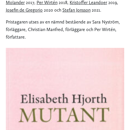
Molander
2017,
Per Wirtén
2018,
Kristoffer Leandoer
2019,
Josefin de Gregorio
2020 och
Stefan Jonsson
2021.
Pristagaren utses av en nämnd bestående av Sara Nyström,
förläggare, Christian Manfred, förläggare och Per Wirtén,
författare.