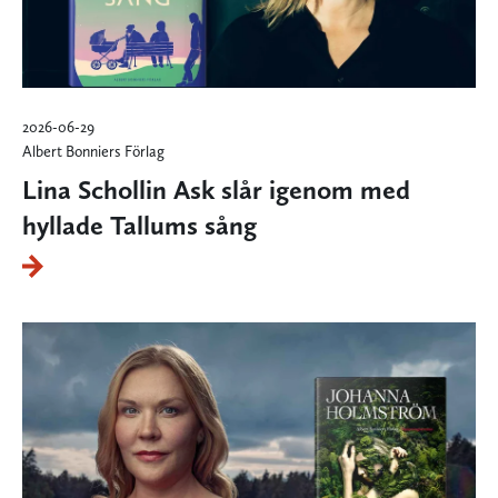
2026-06-29
Albert Bonniers Förlag
Lina Schollin Ask slår igenom med
hyllade Tallums sång