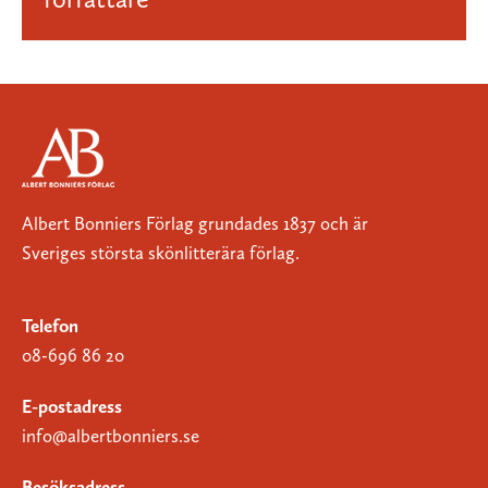
Albert Bonniers Förlag grundades 1837 och är
Sveriges största skönlitterära förlag.
Telefon
08-696 86 20
E-postadress
info@albertbonniers.se
Besöksadress