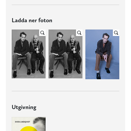
Ladda ner foton
Utgivning