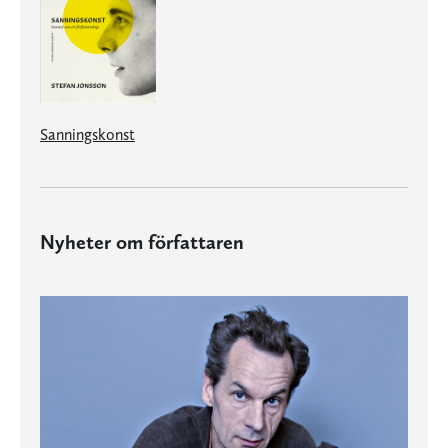
Sanningskonst
Nyheter om författaren