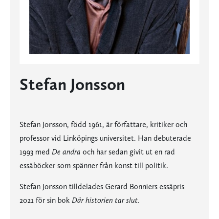
Stefan Jonsson
Stefan Jonsson, född 1961, är författare, kritiker och
professor vid Linköpings universitet. Han debuterade
1993 med
De andra
och har sedan givit ut en rad
essäböcker som spänner från konst till politik.
Stefan Jonsson tilldelades Gerard Bonniers essäpris
2021 för sin bok
Där historien tar slut.