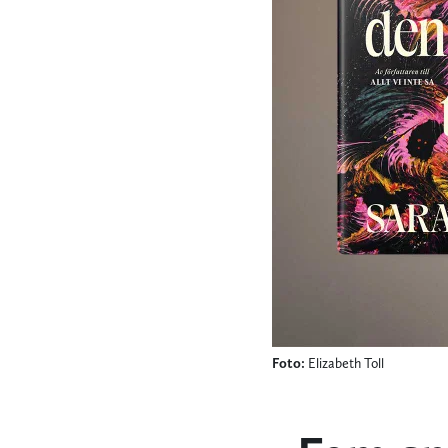
Foto:
Elizabeth Toll