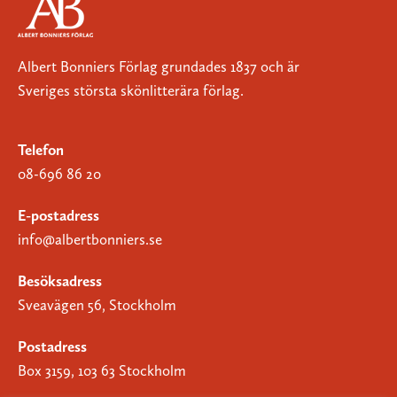
Albert Bonniers Förlag grundades 1837 och är
Sveriges största skönlitterära förlag.
Telefon
08-696 86 20
E-postadress
info@albertbonniers.se
Besöksadress
Sveavägen 56, Stockholm
Postadress
Box 3159, 103 63 Stockholm