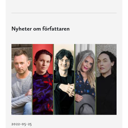
Nyheter om författaren
2022-05-25