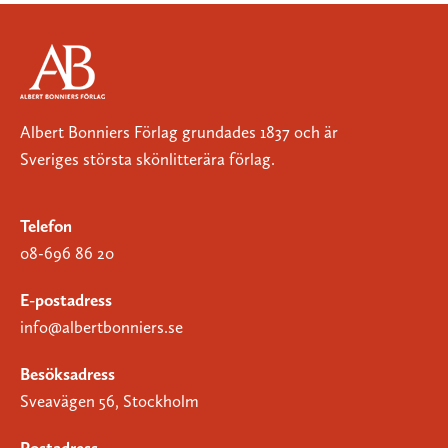
Albert Bonniers Förlag grundades 1837 och är
Sveriges största skönlitterära förlag.
Telefon
08-696 86 20
E-postadress
info@albertbonniers.se
Besöksadress
Sveavägen 56, Stockholm
Postadress