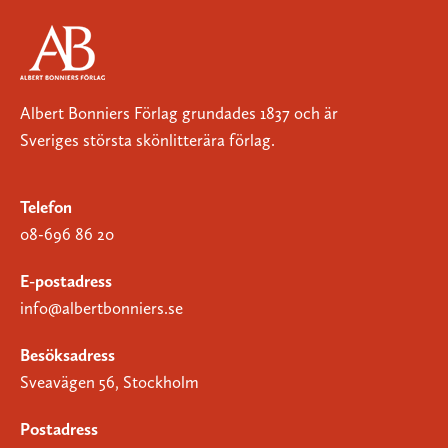
Albert Bonniers Förlag grundades 1837 och är
Sveriges största skönlitterära förlag.
Telefon
08-696 86 20
E-postadress
info@albertbonniers.se
Besöksadress
Sveavägen 56, Stockholm
Postadress