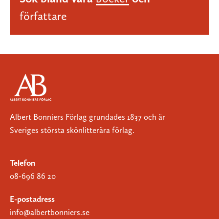
författare
Albert Bonniers Förlag grundades 1837 och är
Sveriges största skönlitterära förlag.
Telefon
08-696 86 20
E-postadress
info@albertbonniers.se