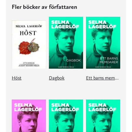
Fler böcker av författaren
Höst
Dagbok
Ett barns memoarer