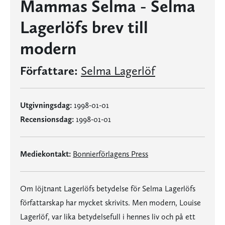
Mammas Selma - Selma
Lagerlöfs brev till
modern
Författare:
Selma Lagerlöf
Utgivningsdag:
1998-01-01
Recensionsdag:
1998-01-01
Mediekontakt:
Bonnierförlagens Press
Om löjtnant Lagerlöfs betydelse för Selma Lagerlöfs
författarskap har mycket skrivits. Men modern, Louise
Lagerlöf, var lika betydelsefull i hennes liv och på ett