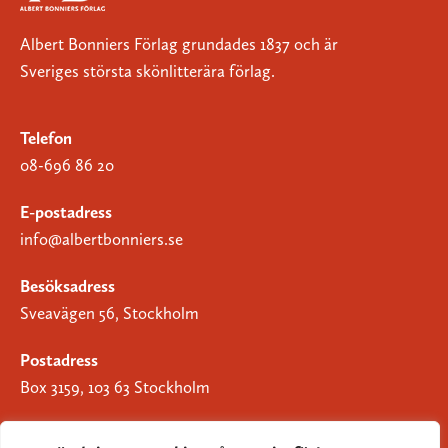
Albert Bonniers Förlag grundades 1837 och är
Sveriges största skönlitterära förlag.
Telefon
08-696 86 20
E-postadress
info@albertbonniers.se
Besöksadress
Sveavägen 56, Stockholm
Postadress
Box 3159, 103 63 Stockholm