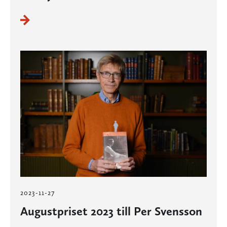
2023-11-27
Augustpriset 2023 till Per Svensson