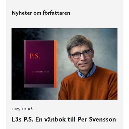
Nyheter om författaren
2025-10-06
Läs P.S. En vänbok till Per Svensson