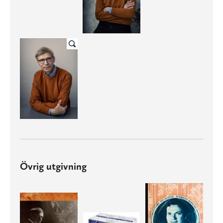
Övrig utgivning