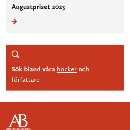
Augustpriset 2023
Sök bland våra
böcker
och
författare