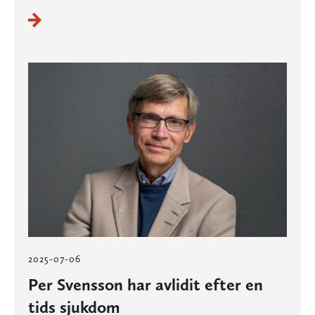
2025-07-06
Per Svensson har avlidit efter en
tids sjukdom