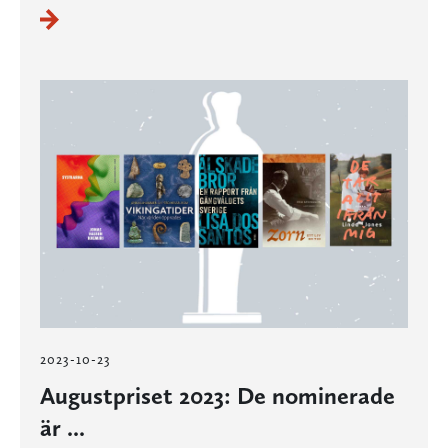
2023-10-23
Augustpriset 2023: De nominerade
är ...