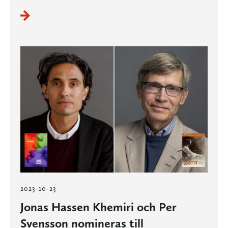
2023-10-23
Jonas Hassen Khemiri och Per
Svensson nomineras till