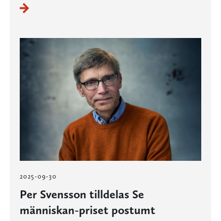
2025-09-30
Per Svensson tilldelas Se
människan-priset postumt