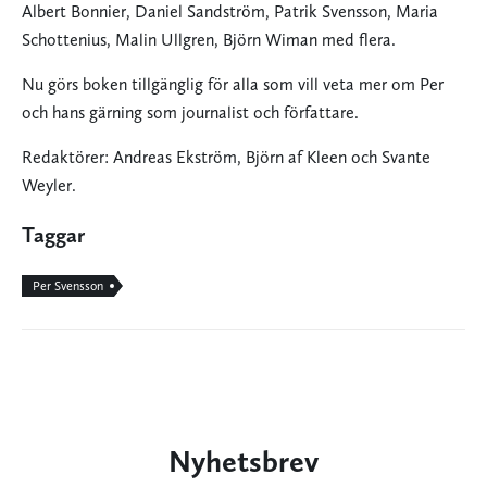
Albert Bonnier, Daniel Sandström, Patrik Svensson, Maria
Schottenius, Malin Ullgren, Björn Wiman med flera.
Nu görs boken tillgänglig för alla som vill veta mer om Per
och hans gärning som journalist och författare.
Redaktörer: Andreas Ekström, Björn af Kleen och Svante
Weyler.
Taggar
Per Svensson
Nyhetsbrev