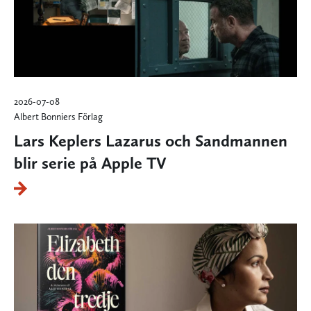
2026-07-08
Albert Bonniers Förlag
Lars Keplers Lazarus och Sandmannen
blir serie på Apple TV