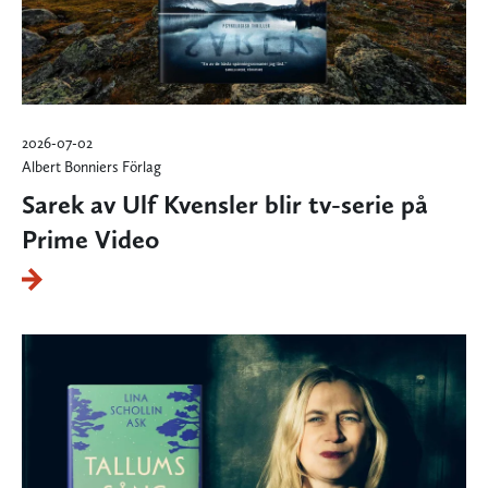
2026-07-02
Albert Bonniers Förlag
Sarek av Ulf Kvensler blir tv-serie på
Prime Video