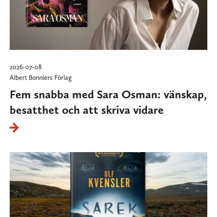
2026-07-08
Albert Bonniers Förlag
Fem snabba med Sara Osman: vänskap,
besatthet och att skriva vidare