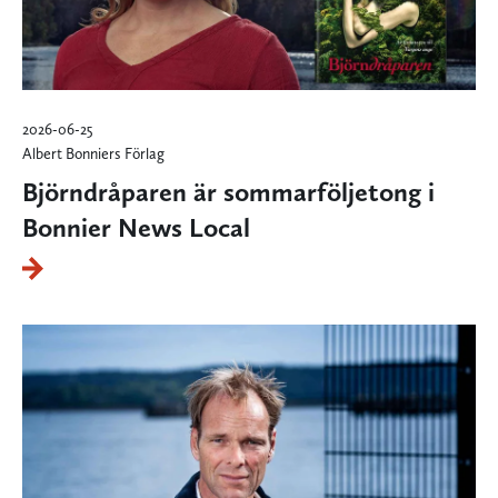
2026-06-25
Albert Bonniers Förlag
Björndråparen är sommarföljetong i
Bonnier News Local