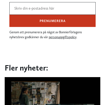
PRENUMERERA
Genom att prenumerera på något av Bonnierförlagens
nyhetsbrev godkänner du vår
personuppgiftspolicy
.
Fler nyheter: