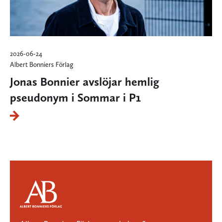
2026-06-24
Albert Bonniers Förlag
Jonas Bonnier avslöjar hemlig
pseudonym i Sommar i P1