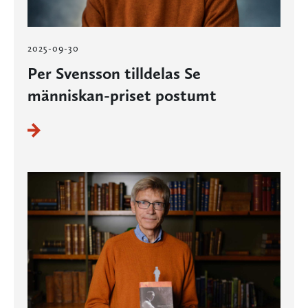
2025-09-30
Per Svensson tilldelas Se
människan-priset postumt