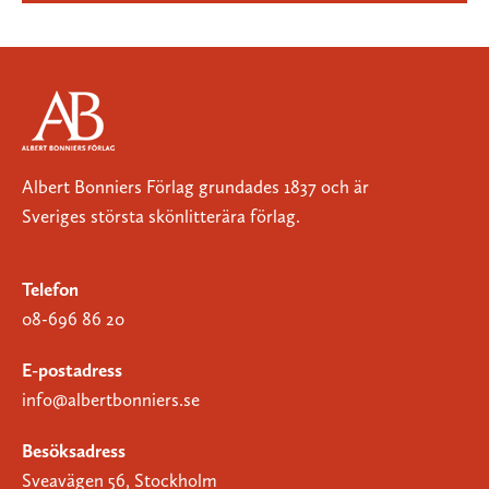
Albert Bonniers Förlag grundades 1837 och är
Sveriges största skönlitterära förlag.
Telefon
08-696 86 20
E-postadress
info@albertbonniers.se
Besöksadress
Sveavägen 56, Stockholm