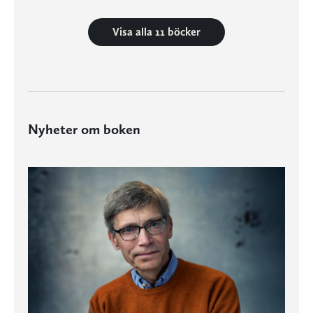
Visa alla 11 böcker
Nyheter om boken