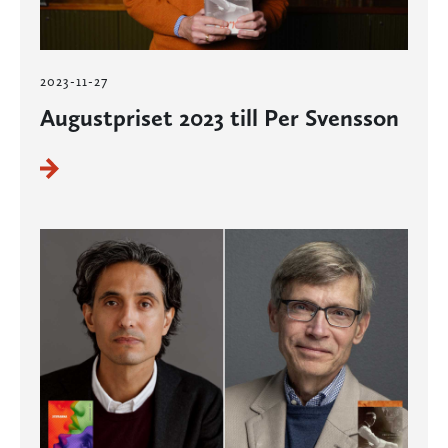
2023-11-27
Augustpriset 2023 till Per Svensson