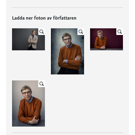
Ladda ner foton av författaren