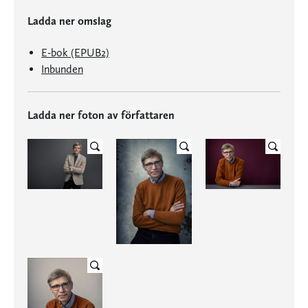
Ladda ner omslag
E-bok (EPUB2)
Inbunden
Ladda ner foton av författaren