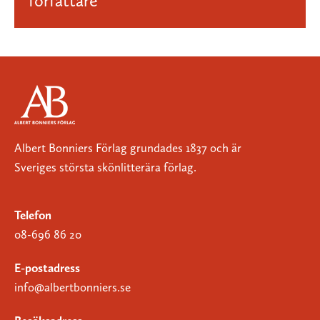
författare
Albert Bonniers Förlag grundades 1837 och är
Sveriges största skönlitterära förlag.
Telefon
08-696 86 20
E-postadress
info@albertbonniers.se