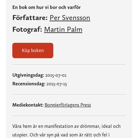
En bok om hur vi bor och varför
Författare:
Per Svensson
Fotograf:
Martin Palm
Köp boken
Utgivningsdag:
2015-07-01
Recensionsdag:
2015-07-15
Mediekontakt:
Bonnierförlagens Press
Våra hem är en manifestation av drömmar, ideal och
utopier. Och vår syn på vad som är rätt och fel i