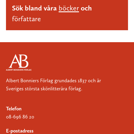
Sök bland våra
böcker
och
författare
Albert Bonniers Förlag grundades 1837 och är
Sveriges största skönlitterära förlag.
Telefon
08-696 86 20
E-postadress