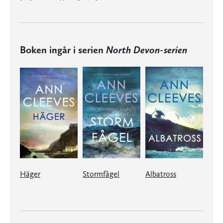
Boken ingår i serien
North Devon-serien
Häger
Stormfågel
Albatross