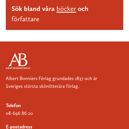
Sök bland våra
böcker
och
författare
Albert Bonniers Förlag grundades 1837 och är
Sveriges största skönlitterära förlag.
Telefon
08-696 86 20
E-postadress