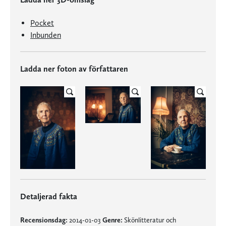
Pocket
Inbunden
Ladda ner foton av författaren
Detaljerad fakta
Recensionsdag:
2014-01-03
Genre:
Skönlitteratur och