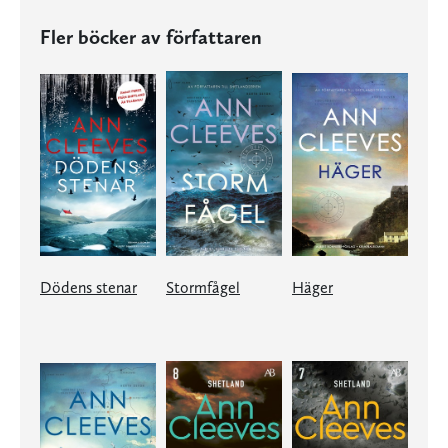
Fler böcker av författaren
Dödens stenar
Stormfågel
Häger