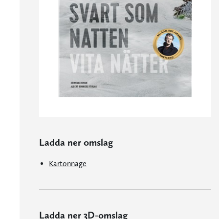
Ladda ner omslag
Kartonnage
Ladda ner 3D-omslag