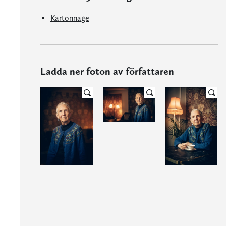
Kartonnage
Ladda ner foton av författaren