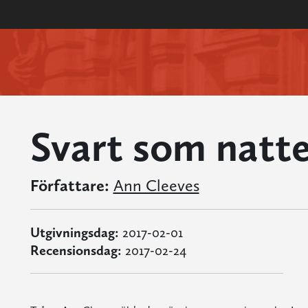
Svart som natte
Författare:
Ann Cleeves
Utgivningsdag:
2017-02-01
Recensionsdag:
2017-02-24