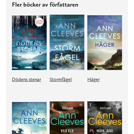
Fler böcker av författaren
Dödens stenar
Stormfågel
Häger