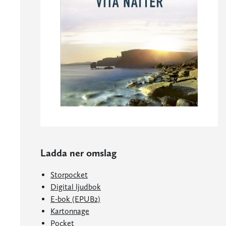
Ladda ner omslag
Storpocket
Digital ljudbok
E-bok (EPUB2)
Kartonnage
Pocket