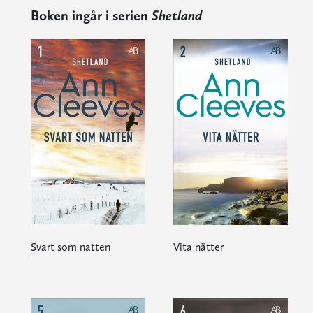
Boken ingår i serien
Shetland
Svart som natten
Vita nätter