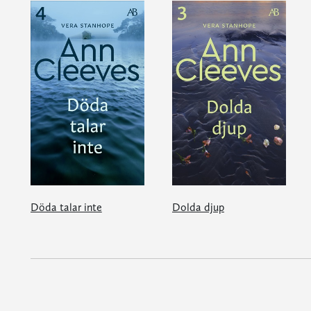
Döda talar inte
Dolda djup