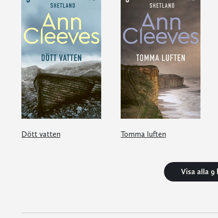
Dött vatten
Tomma luften
Visa alla 9