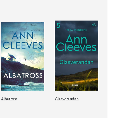
Albatross
Glasverandan